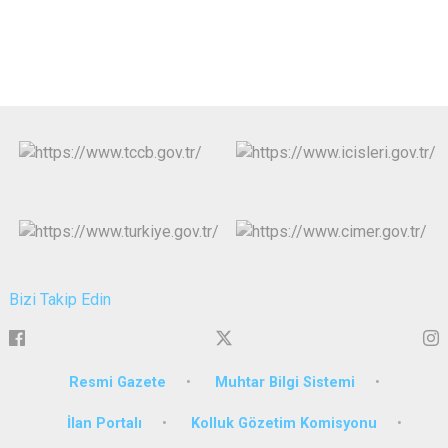
Bizi Takip Edin
Resmi Gazete
Muhtar Bilgi Sistemi
İlan Portalı
Kolluk Gözetim Komisyonu