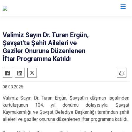
Valilikler
Valimiz Sayın Dr. Turan Ergün,
Şavşat'ta Şehit Aileleri ve
Gaziler Onuruna Düzenlenen
İftar Programına Katıldı
08.03.2025
Valimiz Sayın Dr. Turan Ergün, Şavşat’ın düşman işgalinden
kurtuluşunun 104. yıl dönümü dolayısıyla, Şavşat
Kaymakamlığı ve Şavşat Belediye Başkanlığı tarafından şehit
aileleri ve gaziler onuruna düzenlenen iftar programına katıldı.