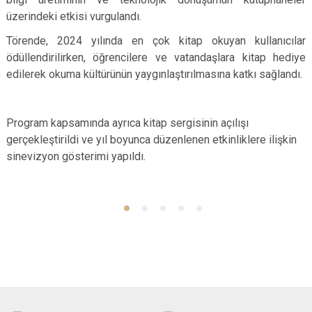
üzerindeki etkisi vurgulandı.
Törende, 2024 yılında en çok kitap okuyan kullanıcılar
ödüllendirilirken, öğrencilere ve vatandaşlara kitap hediye
edilerek okuma kültürünün yaygınlaştırılmasına katkı sağlandı.
Program kapsamında ayrıca kitap sergisinin açılışı
gerçekleştirildi ve yıl boyunca düzenlenen etkinliklere ilişkin
sinevizyon gösterimi yapıldı.