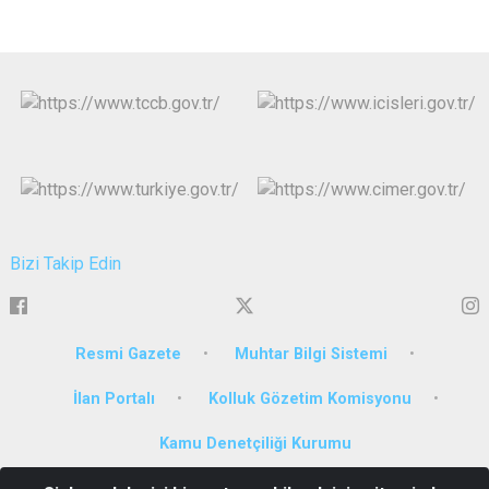
Bizi Takip Edin
Resmi Gazete
Muhtar Bilgi Sistemi
İlan Portalı
Kolluk Gözetim Komisyonu
Kamu Denetçiliği Kurumu