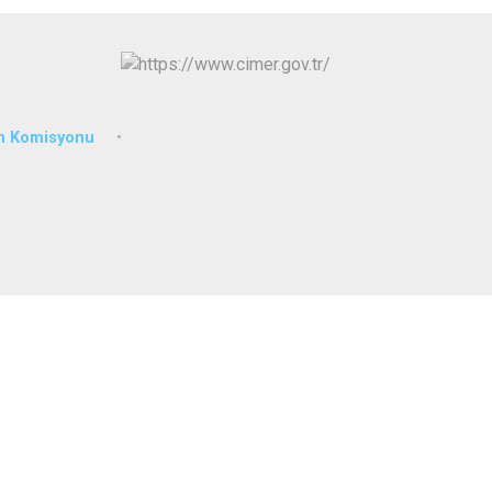
im Komisyonu