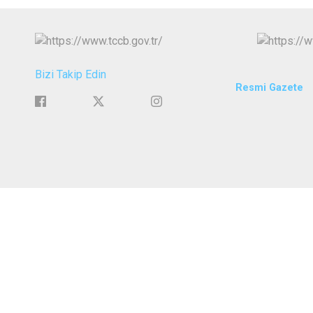
Bizi Takip Edin
Resmi Gazete