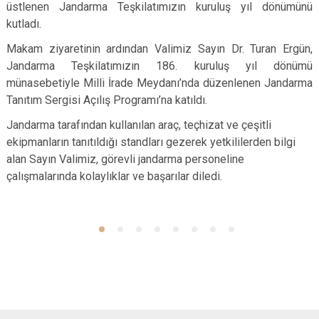
üstlenen Jandarma Teşkilatımızın kuruluş yıl dönümünü
kutladı.
Makam ziyaretinin ardından Valimiz Sayın Dr. Turan Ergün,
Jandarma Teşkilatımızın 186. kuruluş yıl dönümü
münasebetiyle Milli İrade Meydanı’nda düzenlenen Jandarma
Tanıtım Sergisi Açılış Programı’na katıldı.
Jandarma tarafından kullanılan araç, teçhizat ve çeşitli
ekipmanların tanıtıldığı standları gezerek yetkililerden bilgi
alan Sayın Valimiz, görevli jandarma personeline
çalışmalarında kolaylıklar ve başarılar diledi.