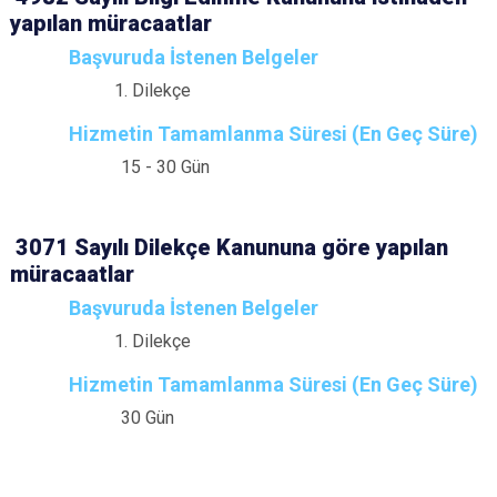
yapılan müracaatlar
Başvuruda İstenen Belgeler
Dilekçe
Hizmetin Tamamlanma Süresi (En Geç Süre)
15 - 30 Gün
3071 Sayılı Dilekçe Kanununa göre yapılan
müracaatlar
Başvuruda İstenen Belgeler
Dilekçe
Hizmetin Tamamlanma Süresi (En Geç Süre)
30 Gün