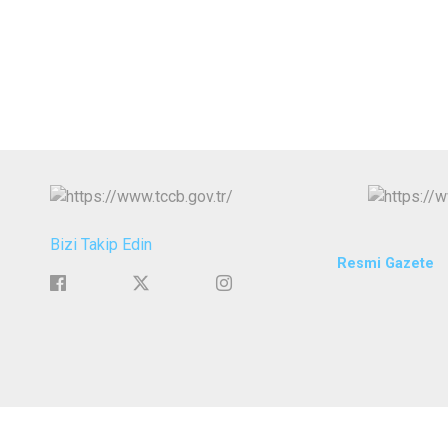
Bizi Takip Edin
Resmi Gazete