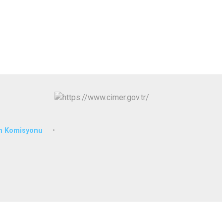
im Komisyonu