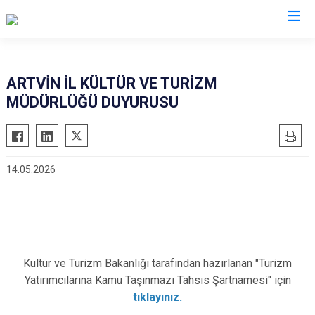
Valilikler
ARTVİN İL KÜLTÜR VE TURİZM
MÜDÜRLÜĞÜ DUYURUSU
14.05.2026
Kültür ve Turizm Bakanlığı tarafından hazırlanan "Turizm
Yatırımcılarına Kamu Taşınmazı Tahsis Şartnamesi" için
tıklayınız.