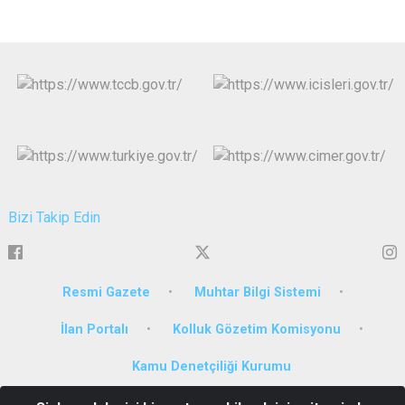
Bizi Takip Edin
Resmi Gazete
Muhtar Bilgi Sistemi
İlan Portalı
Kolluk Gözetim Komisyonu
Kamu Denetçiliği Kurumu