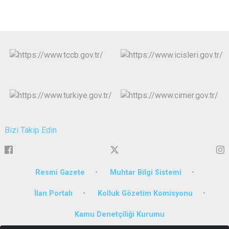
Bizi Takip Edin
Resmi Gazete
Muhtar Bilgi Sistemi
İlan Portalı
Kolluk Gözetim Komisyonu
Kamu Denetçiliği Kurumu