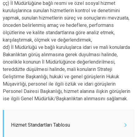
çç) İl Müdürlüğüne bağlı resmi ve özel sosyal hizmet
kuruluşlarınca sunulan hizmetlerin kontrol ve denetimini
yapmak, sunulan hizmetlerin süreç ve sonuçlarını mevzuata,
önceden belirlenmiş amaç ve hedeflere, performans
ölçütlerine ve kalite standartlarına göre analiz etmek,
karşılaştırmak, ölçmek ve değerlendirmek,
dd) İl Müdürlüğü ve bağlı kuruluşlarca idari ve mali konularda
Bakanlıktan görüş alınmasına gerek duyulması halinde,
öncelikle konunun İl Müdürlüğünce değerlendirilmesi,
tereddütte düşülmesi halinde, mali konuların Strateji
Geliştirme Başkanlığı, hukuki ve genel görüşlerin Hukuk
Müşavirliği, personel ile ilgili özlük ve idari görüşlerin
Personel Dairesi Başkanlığı, hizmet alanına ilişkin görüşlerin
ise ilgili Genel Müdürlük/Başkanlıktan alınmasını sağlamak.
Hizmet Standartları Tablosu