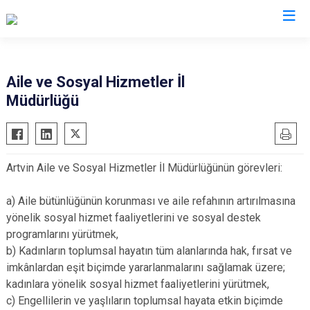
Valilikler
Aile ve Sosyal Hizmetler İl
Müdürlüğü
Artvin Aile ve Sosyal Hizmetler İl Müdürlüğünün görevleri:
a) Aile bütünlüğünün korunması ve aile refahının artırılmasına
yönelik sosyal hizmet faaliyetlerini ve sosyal destek
programlarını yürütmek,
b) Kadınların toplumsal hayatın tüm alanlarında hak, fırsat ve
imkânlardan eşit biçimde yararlanmalarını sağlamak üzere;
kadınlara yönelik sosyal hizmet faaliyetlerini yürütmek,
c) Engellilerin ve yaşlıların toplumsal hayata etkin biçimde