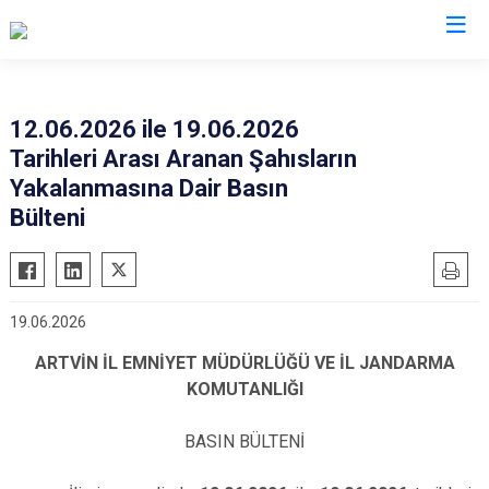
Valilikler
12.06.2026 ile 19.06.2026
Tarihleri Arası Aranan Şahısların
Yakalanmasına Dair Basın
Bülteni
19.06.2026
ARTVİN İL EMNİYET MÜDÜRLÜĞÜ VE İL JANDARMA
KOMUTANLIĞI
BASIN BÜLTENİ